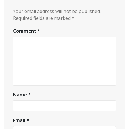
Your email address will not be published.
Required fields are marked
*
Comment
*
Name
*
Email
*