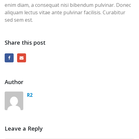
enim diam, a consequat nisi bibendum pulvinar. Donec
aliquam lectus vitae ante pulvinar facilisis. Curabitur
sed sem est.
Share this post
Author
R2
Leave a Reply