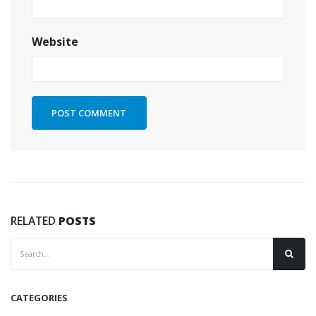
Website
RELATED
POSTS
CATEGORIES