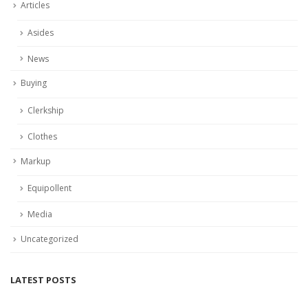
Articles
Asides
News
Buying
Clerkship
Clothes
Markup
Equipollent
Media
Uncategorized
LATEST POSTS